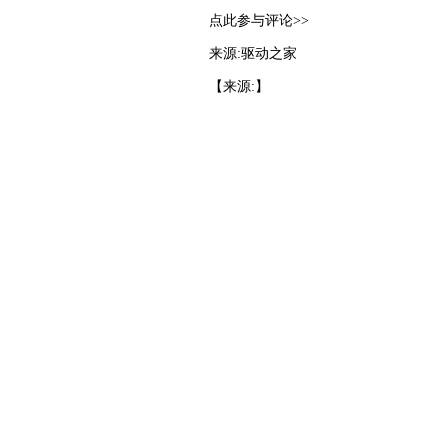
点此参与评论>>
来源:驱动之家
【来源:】